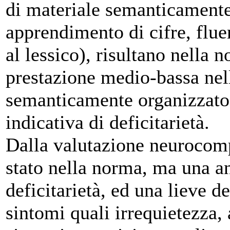
di materiale semanticamente
apprendimento di cifre, flue
al lessico), risultano nella 
prestazione medio-bassa nel
semanticamente organizzato
indicativa di deficitarietà.
Dalla valutazione neurocom
stato nella norma, ma una ans
deficitarietà, ed una lieve d
sintomi quali irrequietezza,