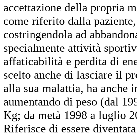
accettazione della propria ma
come riferito dalla paziente,
costringendola ad abbandonare
specialmente attività sportiv
affaticabilità e perdita di e
scelto anche di lasciare il p
alla sua malattia, ha anche 
aumentando di peso (dal 199
Kg; da metà 1998 a luglio 20
Riferisce di essere diventata