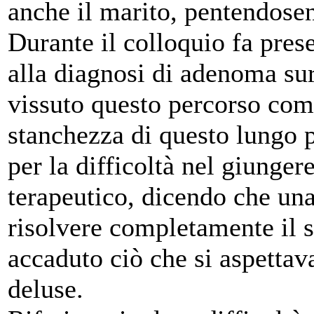
anche il marito, pentendose
Durante il colloquio fa prese
alla diagnosi di adenoma sur
vissuto questo percorso com
stanchezza di questo lungo p
per la difficoltà nel giunger
terapeutico, dicendo che una
risolvere completamente il 
accaduto ciò che si aspettav
deluse.