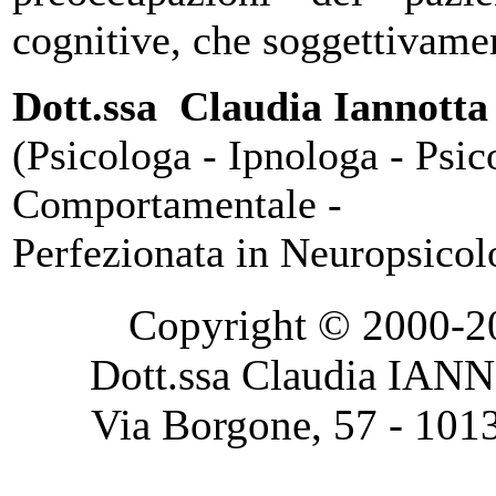
cognitive, che soggettivam
Dott.ssa Claudia Iannotta
(Psicologa - Ipnologa - Psic
Comportamentale -
Perfezionata in Neuropsicol
Copyright © 2000-2020
Dott.ssa Claudia IAN
Via Borgone, 57 - 101