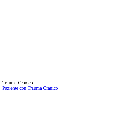
Trauma Cranico
Paziente con Trauma Cranico