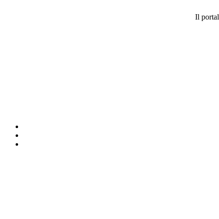
Il port