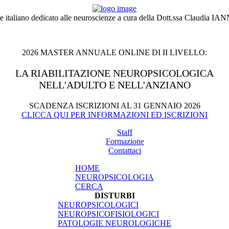
ale italiano dedicato alle neuroscienze a cura della Dott.ssa Claudia 
2026 MASTER ANNUALE ONLINE DI II LIVELLO:
LA RIABILITAZIONE NEUROPSICOLOGICA
NELL'ADULTO E NELL'ANZIANO
SCADENZA ISCRIZIONI AL 31 GENNAIO 2026
CLICCA QUI PER INFORMAZIONI ED ISCRIZIONI
Staff
Formazione
Contattaci
HOME
NEUROPSICOLOGIA
CERCA
DISTURBI
NEUROPSICOLOGICI
NEUROPSICOFISIOLOGICI
PATOLOGIE NEUROLOGICHE