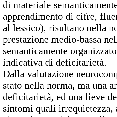
di materiale semanticamente
apprendimento di cifre, flue
al lessico), risultano nella 
prestazione medio-bassa nel
semanticamente organizzato
indicativa di deficitarietà.
Dalla valutazione neurocom
stato nella norma, ma una ans
deficitarietà, ed una lieve d
sintomi quali irrequietezza,