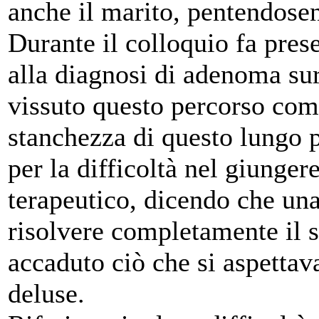
anche il marito, pentendose
Durante il colloquio fa prese
alla diagnosi di adenoma sur
vissuto questo percorso com
stanchezza di questo lungo p
per la difficoltà nel giunger
terapeutico, dicendo che una
risolvere completamente il 
accaduto ciò che si aspettav
deluse.